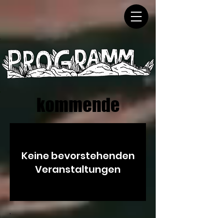
kommende
Keine bevorstehenden
Veranstaltungen