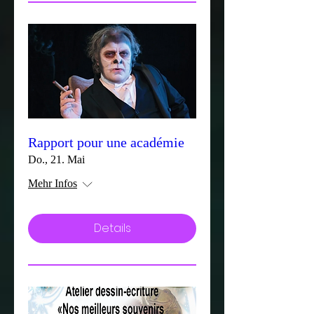
Rapport pour une académie
Do., 21. Mai
Mehr Infos
Details