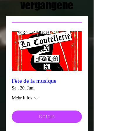
vergangene
Fête de la musique
Sa., 20. Juni
Mehr Infos
Details