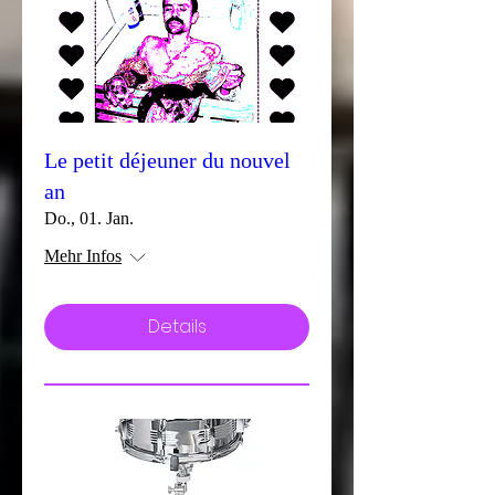
Le petit déjeuner du nouvel
an
Do., 01. Jan.
Mehr Infos
Details