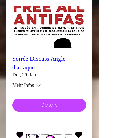
Soirée Discuss Angle
d'attaque
Do., 29. Jan.
Mehr Infos
Details