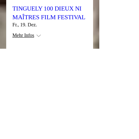
TINGUELY 100 DIEUX NI
MAÎTRES FILM FESTIVAL
Fr., 19. Dez.
Mehr Infos
Details
Soirée Sushi