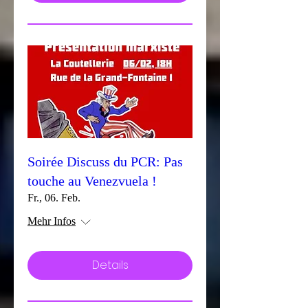
Soirée Discuss du PCR: Pas
touche au Venezvuela !
Fr., 06. Feb.
Mehr Infos
Details