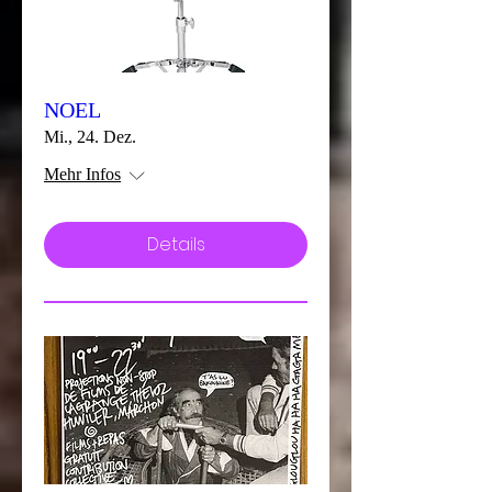
NOEL
Mi., 24. Dez.
Mehr Infos
Details