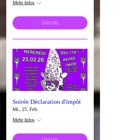
Mehr Infos
Details
Soirée Déclaration d'impôt
Mi., 25. Feb.
Mehr Infos
Details