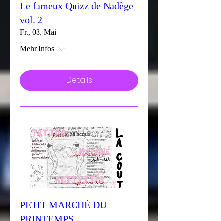
Le fameux Quizz de Nadège
vol. 2
Fr., 08. Mai
Mehr Infos
Details
PETIT MARCHÉ DU
PRINTEMPS