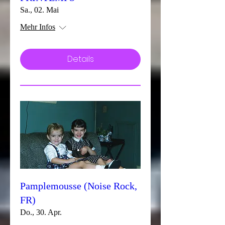
Sa., 02. Mai
Mehr Infos
Details
Pamplemousse (Noise Rock,
FR)
Do., 30. Apr.