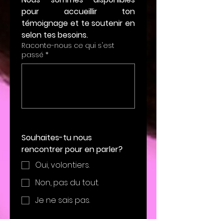
pour accueillir ton 
témoignage et te soutenir en 
selon tes besoins.
Raconte-nous ce qui s'est
passé
*
Souhaites-tu nous 
rencontrer pour en parler?
Oui, volontiers.
Non, pas du tout.
Je ne sais pas.