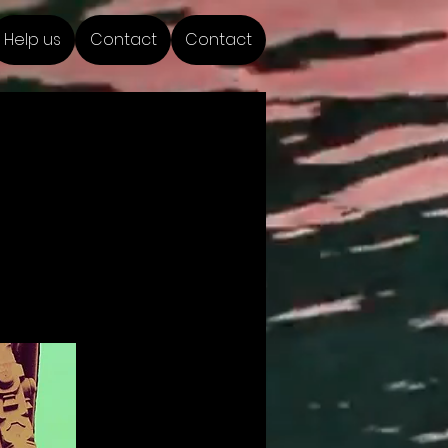
Help us
Contact
Contact