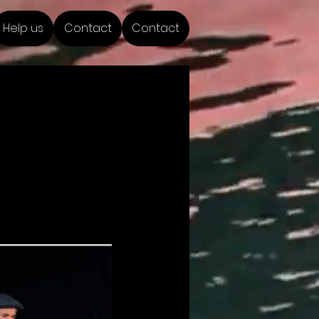
Help us
Contact
Contact