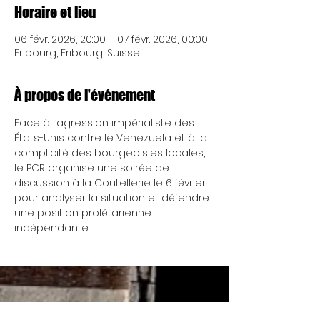
Horaire et lieu
06 févr. 2026, 20:00 – 07 févr. 2026, 00:00
Fribourg, Fribourg, Suisse
À propos de l'événement
Face à l’agression impérialiste des 
États-Unis contre le Venezuela et à la 
complicité des bourgeoisies locales, 
le PCR organise une soirée de 
discussion à la Coutellerie le 6 février 
pour analyser la situation et défendre 
une position prolétarienne 
indépendante.