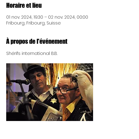
Horaire et lieu
01 nov. 2024, 19:30 – 02 nov. 2024, 00:00
Fribourg, Fribourg, Suisse
À propos de l'événement
Shérifs international B.B.