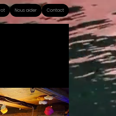
rot
Nous aider
Contact