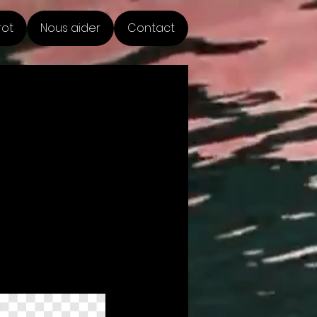
rot
Nous aider
Contact