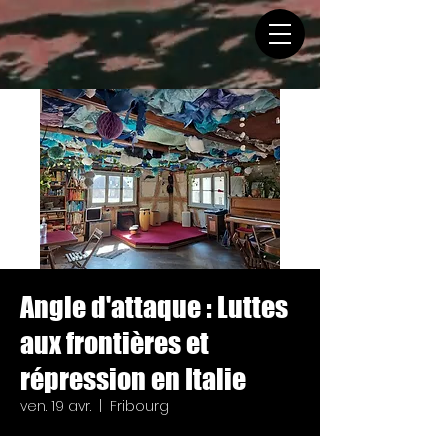
Angle d'attaque : Luttes
aux frontières et
répression en Italie
ven. 19 avr.
  |  
Fribourg