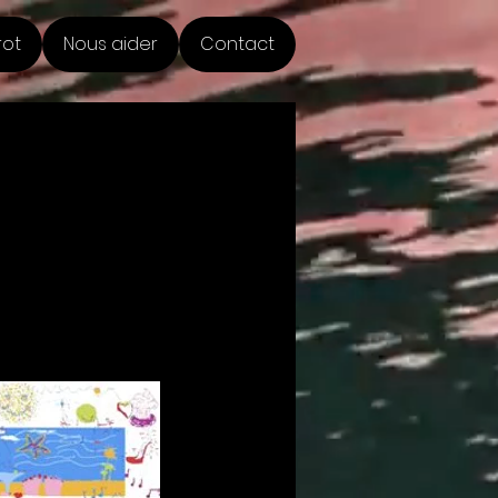
rot
Nous aider
Contact