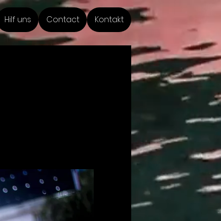
Hilf uns
Contact
Kontakt