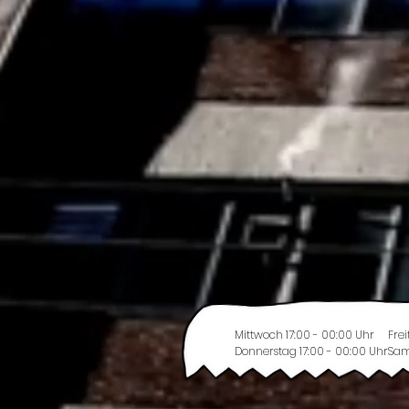
Mittwoch 17:00 - 00:00 Uhr
Frei
Donnerstag 17:00 - 00:00 Uhr
Sam