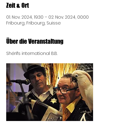
Zeit & Ort
01. Nov. 2024, 19:30 – 02. Nov. 2024, 00:00
Fribourg, Fribourg, Suisse
Über die Veranstaltung
Shérifs international B.B.