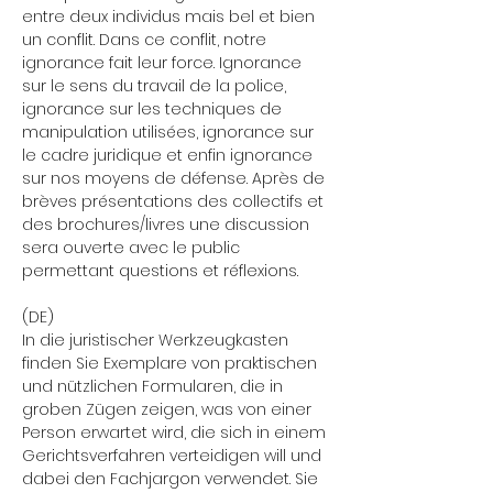
entre deux individus mais bel et bien 
un conflit. Dans ce conflit, notre 
ignorance fait leur force. Ignorance 
sur le sens du travail de la police, 
ignorance sur les techniques de 
manipulation utilisées, ignorance sur 
le cadre juridique et enfin ignorance 
sur nos moyens de défense. Après de 
brèves présentations des collectifs et 
des brochures/livres une discussion 
sera ouverte avec le public 
permettant questions et réflexions.
(DE)
In die juristischer Werkzeugkasten 
finden Sie Exemplare von praktischen 
und nützlichen Formularen, die in 
groben Zügen zeigen, was von einer 
Person erwartet wird, die sich in einem 
Gerichtsverfahren verteidigen will und 
dabei den Fachjargon verwendet. Sie 