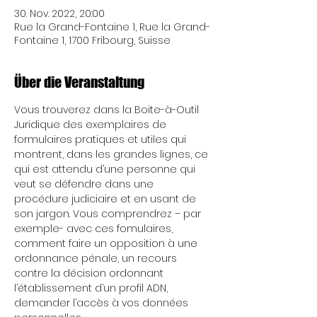
30. Nov. 2022, 20:00
Rue la Grand-Fontaine 1, Rue la Grand-
Fontaine 1, 1700 Fribourg, Suisse
Über die Veranstaltung
Vous trouverez dans la Boite-à-Outil 
Juridique des exemplaires de 
formulaires pratiques et utiles qui 
montrent, dans les grandes lignes, ce 
qui est attendu d’une personne qui 
veut se défendre dans une 
procédure judiciaire et en usant de 
son jargon. Vous comprendrez – par 
exemple- avec ces fomulaires, 
comment faire un opposition à une 
ordonnance pénale, un recours 
contre la décision ordonnant 
l’établissement d’un profil ADN, 
demander l’accès à vos données 