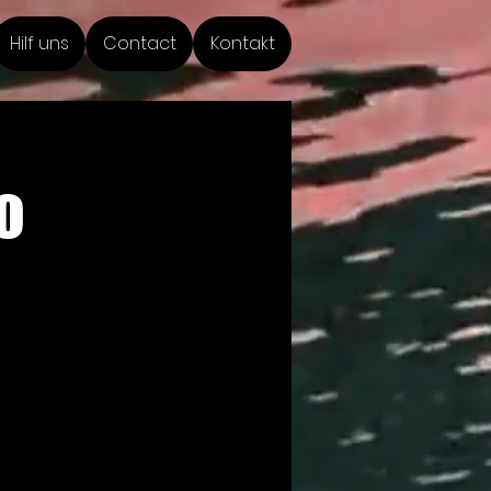
Hilf uns
Contact
Kontakt
o