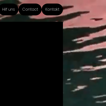
Hilf uns
Contact
Kontakt