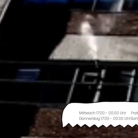
Mittwoch 17:00 - 00:00 Uhr
Frei
Donnerstag 17:00 - 00:00 Uhr
Sam