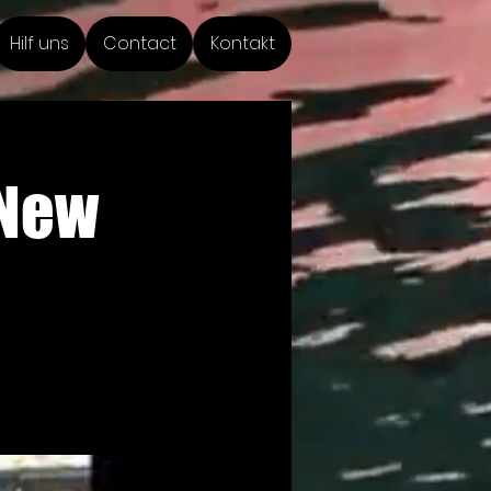
Hilf uns
Contact
Kontakt
(New