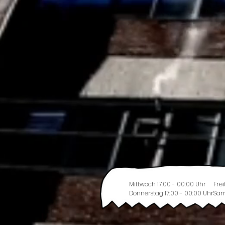
Mittwoch 17:00 - 00:00 Uhr
Frei
Donnerstag 17:00 - 00:00 Uhr
Sam