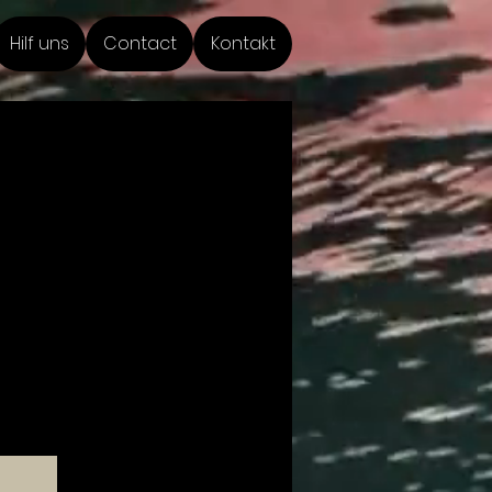
Hilf uns
Contact
Kontakt