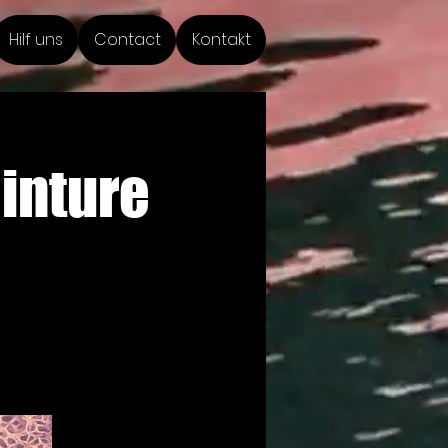
Hilf uns
Contact
Kontakt
einture