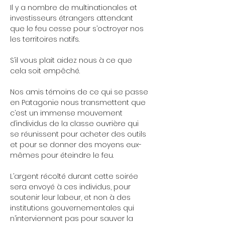
Il y a nombre de multinationales et 
investisseurs étrangers attendant 
que le feu cesse pour s’octroyer nos 
les territoires natifs. 
S’il vous plait aidez nous à ce que 
cela soit empêché. 
Nos amis témoins de ce qui se passe 
en Patagonie nous transmettent que 
c’est un immense mouvement 
d’individus de la classe ouvrière qui 
se réunissent pour acheter des outils 
et pour se donner des moyens eux-
mêmes pour éteindre le feu.
L’argent récolté durant cette soirée 
sera envoyé à ces individus, pour 
soutenir leur labeur, et non à des 
institutions gouvernementales qui 
n’interviennent pas pour sauver la 