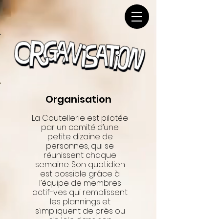
Organisation
La Coutellerie est pilotée
par un comité d’une
petite dizaine de
personnes, qui se
réunissent chaque
semaine. Son quotidien
est possible grâce à
l’équipe de membres
actif-ves qui remplissent
les plannings et
s’impliquent de près ou