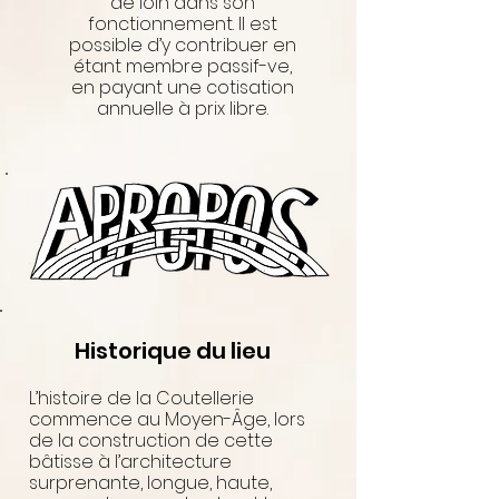
de loin dans son
fonctionnement. Il est
possible d’y contribuer en
étant membre passif-ve,
en payant une cotisation
annuelle à prix libre.
Historique du lieu
L’histoire de la Coutellerie
commence au Moyen-Âge, lors
de la construction de cette
bâtisse à l’architecture
surprenante, longue, haute,